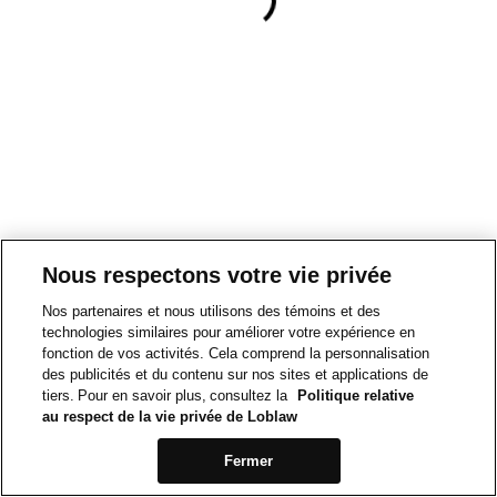
Nous respectons votre vie privée
Nos partenaires et nous utilisons des témoins et des
technologies similaires pour améliorer votre expérience en
fonction de vos activités. Cela comprend la personnalisation
des publicités et du contenu sur nos sites et applications de
tiers. Pour en savoir plus, consultez la
Politique relative
au respect de la vie privée de Loblaw
Fermer