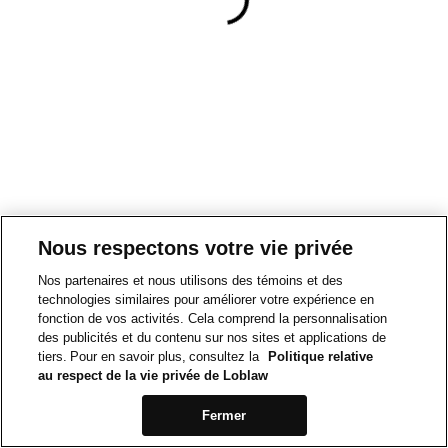
Nous respectons votre vie privée
Nos partenaires et nous utilisons des témoins et des
technologies similaires pour améliorer votre expérience en
fonction de vos activités. Cela comprend la personnalisation
des publicités et du contenu sur nos sites et applications de
tiers. Pour en savoir plus, consultez la
Politique relative
au respect de la vie privée de Loblaw
Fermer