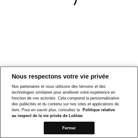
Nous respectons votre vie privée
Nos partenaires et nous utilisons des témoins et des
technologies similaires pour améliorer votre expérience en
fonction de vos activités. Cela comprend la personnalisation
des publicités et du contenu sur nos sites et applications de
tiers. Pour en savoir plus, consultez la
Politique relative
au respect de la vie privée de Loblaw
Fermer