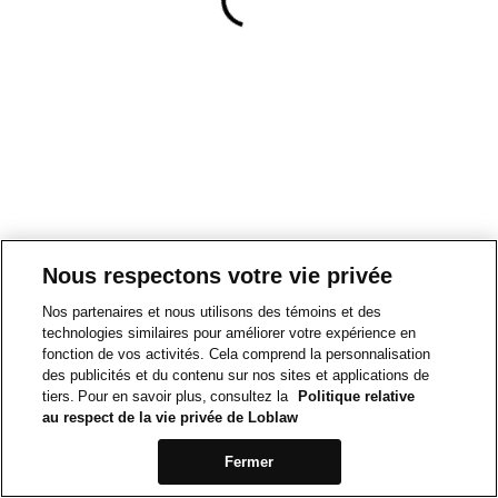
Nous respectons votre vie privée
Nos partenaires et nous utilisons des témoins et des
technologies similaires pour améliorer votre expérience en
fonction de vos activités. Cela comprend la personnalisation
des publicités et du contenu sur nos sites et applications de
tiers. Pour en savoir plus, consultez la
Politique relative
au respect de la vie privée de Loblaw
Fermer