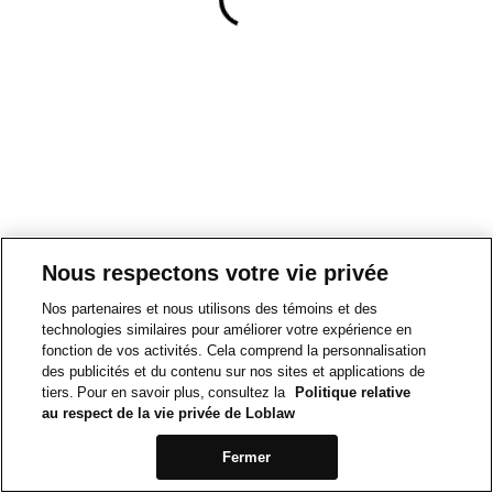
Nous respectons votre vie privée
Nos partenaires et nous utilisons des témoins et des
technologies similaires pour améliorer votre expérience en
fonction de vos activités. Cela comprend la personnalisation
des publicités et du contenu sur nos sites et applications de
tiers. Pour en savoir plus, consultez la
Politique relative
au respect de la vie privée de Loblaw
Fermer