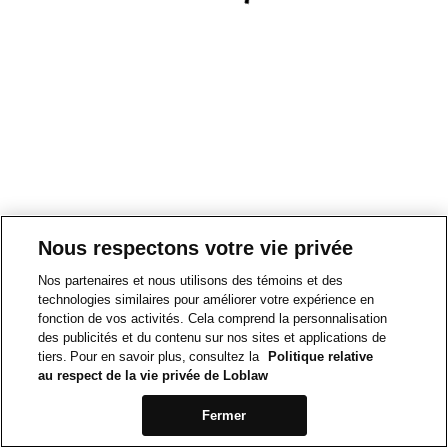
Nous respectons votre vie privée
Nos partenaires et nous utilisons des témoins et des
technologies similaires pour améliorer votre expérience en
fonction de vos activités. Cela comprend la personnalisation
des publicités et du contenu sur nos sites et applications de
tiers. Pour en savoir plus, consultez la
Politique relative
au respect de la vie privée de Loblaw
Fermer