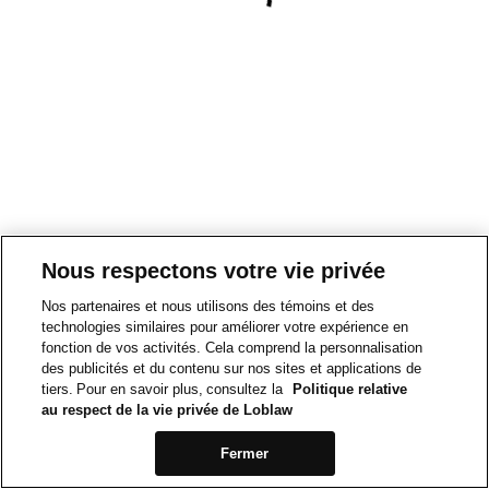
Nous respectons votre vie privée
Nos partenaires et nous utilisons des témoins et des
technologies similaires pour améliorer votre expérience en
fonction de vos activités. Cela comprend la personnalisation
des publicités et du contenu sur nos sites et applications de
tiers. Pour en savoir plus, consultez la
Politique relative
au respect de la vie privée de Loblaw
Fermer