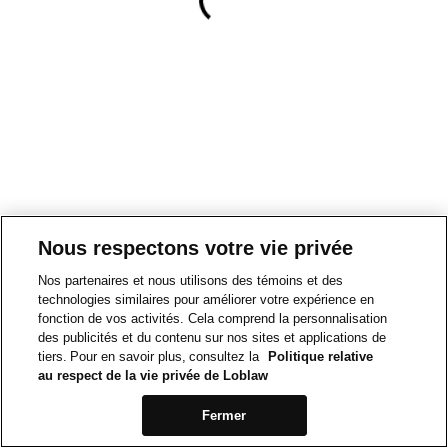
Nous respectons votre vie privée
Nos partenaires et nous utilisons des témoins et des
technologies similaires pour améliorer votre expérience en
fonction de vos activités. Cela comprend la personnalisation
des publicités et du contenu sur nos sites et applications de
tiers. Pour en savoir plus, consultez la
Politique relative
au respect de la vie privée de Loblaw
Fermer