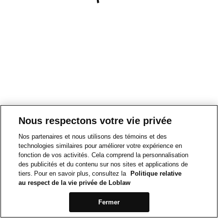
Nous respectons votre vie privée
Nos partenaires et nous utilisons des témoins et des
technologies similaires pour améliorer votre expérience en
fonction de vos activités. Cela comprend la personnalisation
des publicités et du contenu sur nos sites et applications de
tiers. Pour en savoir plus, consultez la
Politique relative
au respect de la vie privée de Loblaw
Fermer