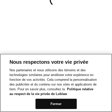
Nous respectons votre vie privée
Nos partenaires et nous utilisons des témoins et des
technologies similaires pour améliorer votre expérience en
fonction de vos activités. Cela comprend la personnalisation
des publicités et du contenu sur nos sites et applications de
tiers. Pour en savoir plus, consultez la
Politique relative
au respect de la vie privée de Loblaw
Fermer