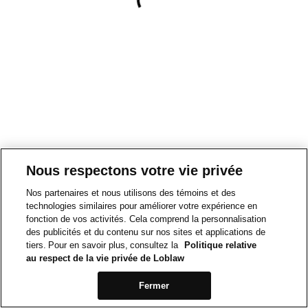
Nous respectons votre vie privée
Nos partenaires et nous utilisons des témoins et des
technologies similaires pour améliorer votre expérience en
fonction de vos activités. Cela comprend la personnalisation
des publicités et du contenu sur nos sites et applications de
tiers. Pour en savoir plus, consultez la
Politique relative
au respect de la vie privée de Loblaw
Fermer