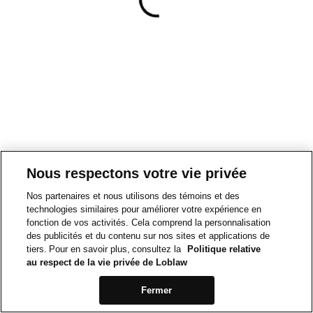
Nous respectons votre vie privée
Nos partenaires et nous utilisons des témoins et des
technologies similaires pour améliorer votre expérience en
fonction de vos activités. Cela comprend la personnalisation
des publicités et du contenu sur nos sites et applications de
tiers. Pour en savoir plus, consultez la
Politique relative
au respect de la vie privée de Loblaw
Fermer