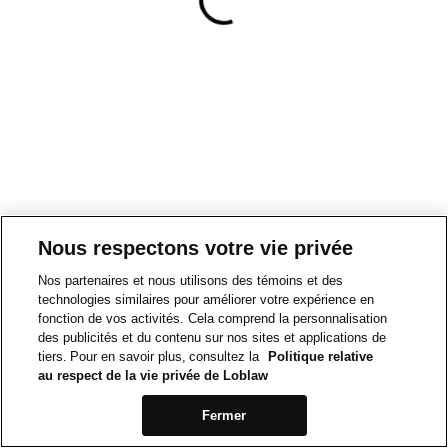
Nous respectons votre vie privée
Nos partenaires et nous utilisons des témoins et des
technologies similaires pour améliorer votre expérience en
fonction de vos activités. Cela comprend la personnalisation
des publicités et du contenu sur nos sites et applications de
tiers. Pour en savoir plus, consultez la
Politique relative
au respect de la vie privée de Loblaw
Fermer