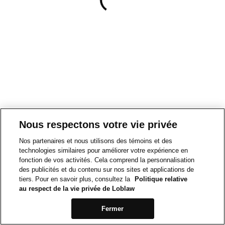
Nous respectons votre vie privée
Nos partenaires et nous utilisons des témoins et des
technologies similaires pour améliorer votre expérience en
fonction de vos activités. Cela comprend la personnalisation
des publicités et du contenu sur nos sites et applications de
tiers. Pour en savoir plus, consultez la
Politique relative
au respect de la vie privée de Loblaw
Fermer