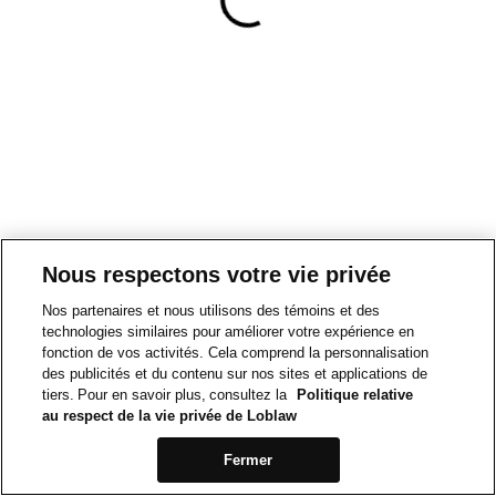
Nous respectons votre vie privée
Nos partenaires et nous utilisons des témoins et des
technologies similaires pour améliorer votre expérience en
fonction de vos activités. Cela comprend la personnalisation
des publicités et du contenu sur nos sites et applications de
tiers. Pour en savoir plus, consultez la
Politique relative
au respect de la vie privée de Loblaw
Fermer