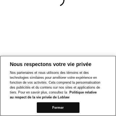
Nous respectons votre vie privée
Nos partenaires et nous utilisons des témoins et des
technologies similaires pour améliorer votre expérience en
fonction de vos activités. Cela comprend la personnalisation
des publicités et du contenu sur nos sites et applications de
tiers. Pour en savoir plus, consultez la
Politique relative
au respect de la vie privée de Loblaw
Fermer