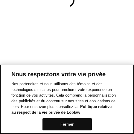
Nous respectons votre vie privée
Nos partenaires et nous utilisons des témoins et des
technologies similaires pour améliorer votre expérience en
fonction de vos activités. Cela comprend la personnalisation
des publicités et du contenu sur nos sites et applications de
tiers. Pour en savoir plus, consultez la
Politique relative
au respect de la vie privée de Loblaw
Fermer