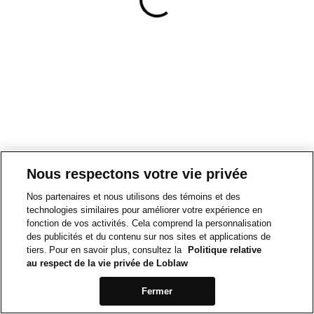
Nous respectons votre vie privée
Nos partenaires et nous utilisons des témoins et des
technologies similaires pour améliorer votre expérience en
fonction de vos activités. Cela comprend la personnalisation
des publicités et du contenu sur nos sites et applications de
tiers. Pour en savoir plus, consultez la
Politique relative
au respect de la vie privée de Loblaw
Fermer