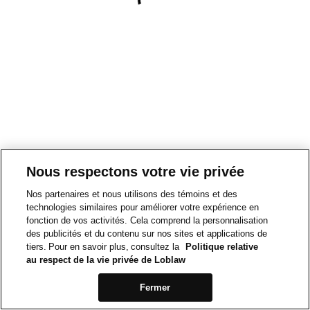
Nous respectons votre vie privée
Nos partenaires et nous utilisons des témoins et des
technologies similaires pour améliorer votre expérience en
fonction de vos activités. Cela comprend la personnalisation
des publicités et du contenu sur nos sites et applications de
tiers. Pour en savoir plus, consultez la
Politique relative
au respect de la vie privée de Loblaw
Fermer