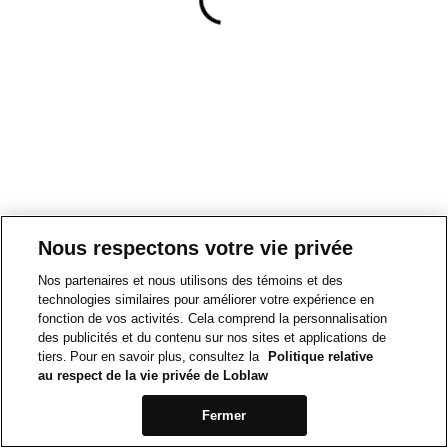
Nous respectons votre vie privée
Nos partenaires et nous utilisons des témoins et des
technologies similaires pour améliorer votre expérience en
fonction de vos activités. Cela comprend la personnalisation
des publicités et du contenu sur nos sites et applications de
tiers. Pour en savoir plus, consultez la
Politique relative
au respect de la vie privée de Loblaw
Fermer