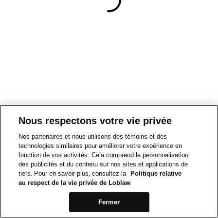
Nous respectons votre vie privée
Nos partenaires et nous utilisons des témoins et des
technologies similaires pour améliorer votre expérience en
fonction de vos activités. Cela comprend la personnalisation
des publicités et du contenu sur nos sites et applications de
tiers. Pour en savoir plus, consultez la
Politique relative
au respect de la vie privée de Loblaw
Fermer