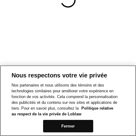
Nous respectons votre vie privée
Nos partenaires et nous utilisons des témoins et des
technologies similaires pour améliorer votre expérience en
fonction de vos activités. Cela comprend la personnalisation
des publicités et du contenu sur nos sites et applications de
tiers. Pour en savoir plus, consultez la
Politique relative
au respect de la vie privée de Loblaw
Fermer