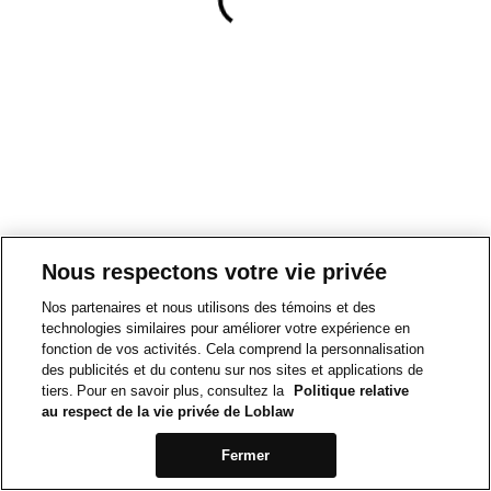
Nous respectons votre vie privée
Nos partenaires et nous utilisons des témoins et des
technologies similaires pour améliorer votre expérience en
fonction de vos activités. Cela comprend la personnalisation
des publicités et du contenu sur nos sites et applications de
tiers. Pour en savoir plus, consultez la
Politique relative
au respect de la vie privée de Loblaw
Fermer