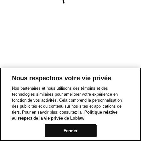
Nous respectons votre vie privée
Nos partenaires et nous utilisons des témoins et des
technologies similaires pour améliorer votre expérience en
fonction de vos activités. Cela comprend la personnalisation
des publicités et du contenu sur nos sites et applications de
tiers. Pour en savoir plus, consultez la
Politique relative
au respect de la vie privée de Loblaw
Fermer