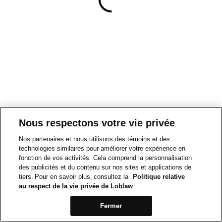
Nous respectons votre vie privée
Nos partenaires et nous utilisons des témoins et des
technologies similaires pour améliorer votre expérience en
fonction de vos activités. Cela comprend la personnalisation
des publicités et du contenu sur nos sites et applications de
tiers. Pour en savoir plus, consultez la
Politique relative
au respect de la vie privée de Loblaw
Fermer