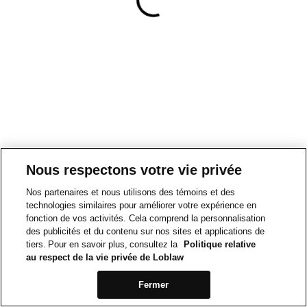
Nous respectons votre vie privée
Nos partenaires et nous utilisons des témoins et des
technologies similaires pour améliorer votre expérience en
fonction de vos activités. Cela comprend la personnalisation
des publicités et du contenu sur nos sites et applications de
tiers. Pour en savoir plus, consultez la
Politique relative
au respect de la vie privée de Loblaw
Fermer