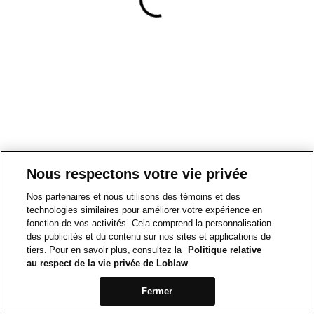
Nous respectons votre vie privée
Nos partenaires et nous utilisons des témoins et des
technologies similaires pour améliorer votre expérience en
fonction de vos activités. Cela comprend la personnalisation
des publicités et du contenu sur nos sites et applications de
tiers. Pour en savoir plus, consultez la
Politique relative
au respect de la vie privée de Loblaw
Fermer