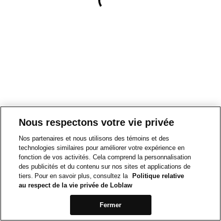
Nous respectons votre vie privée
Nos partenaires et nous utilisons des témoins et des
technologies similaires pour améliorer votre expérience en
fonction de vos activités. Cela comprend la personnalisation
des publicités et du contenu sur nos sites et applications de
tiers. Pour en savoir plus, consultez la
Politique relative
au respect de la vie privée de Loblaw
Fermer