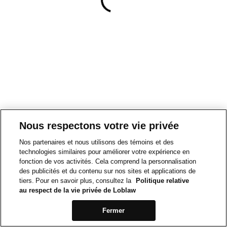
Nous respectons votre vie privée
Nos partenaires et nous utilisons des témoins et des
technologies similaires pour améliorer votre expérience en
fonction de vos activités. Cela comprend la personnalisation
des publicités et du contenu sur nos sites et applications de
tiers. Pour en savoir plus, consultez la
Politique relative
au respect de la vie privée de Loblaw
Fermer