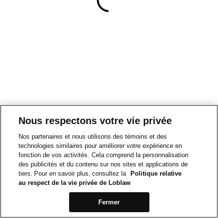
Nous respectons votre vie privée
Nos partenaires et nous utilisons des témoins et des
technologies similaires pour améliorer votre expérience en
fonction de vos activités. Cela comprend la personnalisation
des publicités et du contenu sur nos sites et applications de
tiers. Pour en savoir plus, consultez la
Politique relative
au respect de la vie privée de Loblaw
Fermer