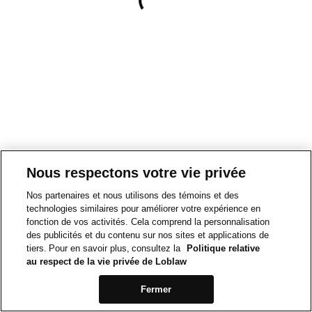
Nous respectons votre vie privée
Nos partenaires et nous utilisons des témoins et des
technologies similaires pour améliorer votre expérience en
fonction de vos activités. Cela comprend la personnalisation
des publicités et du contenu sur nos sites et applications de
tiers. Pour en savoir plus, consultez la
Politique relative
au respect de la vie privée de Loblaw
Fermer