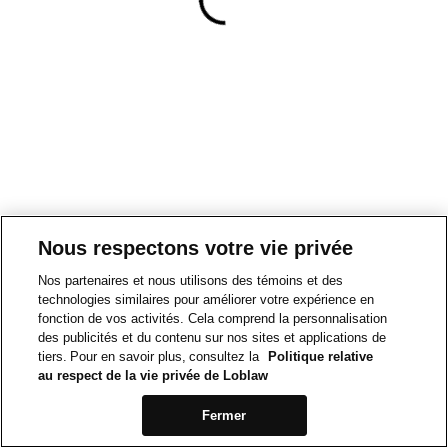
Nous respectons votre vie privée
Nos partenaires et nous utilisons des témoins et des
technologies similaires pour améliorer votre expérience en
fonction de vos activités. Cela comprend la personnalisation
des publicités et du contenu sur nos sites et applications de
tiers. Pour en savoir plus, consultez la
Politique relative
au respect de la vie privée de Loblaw
Fermer