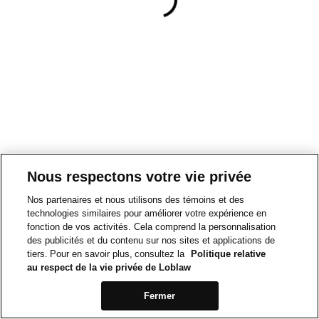
Nous respectons votre vie privée
Nos partenaires et nous utilisons des témoins et des
technologies similaires pour améliorer votre expérience en
fonction de vos activités. Cela comprend la personnalisation
des publicités et du contenu sur nos sites et applications de
tiers. Pour en savoir plus, consultez la
Politique relative
au respect de la vie privée de Loblaw
Fermer