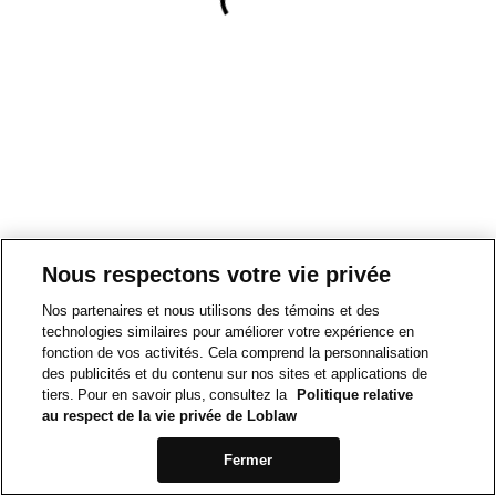
Nous respectons votre vie privée
Nos partenaires et nous utilisons des témoins et des
technologies similaires pour améliorer votre expérience en
fonction de vos activités. Cela comprend la personnalisation
des publicités et du contenu sur nos sites et applications de
tiers. Pour en savoir plus, consultez la
Politique relative
au respect de la vie privée de Loblaw
Fermer