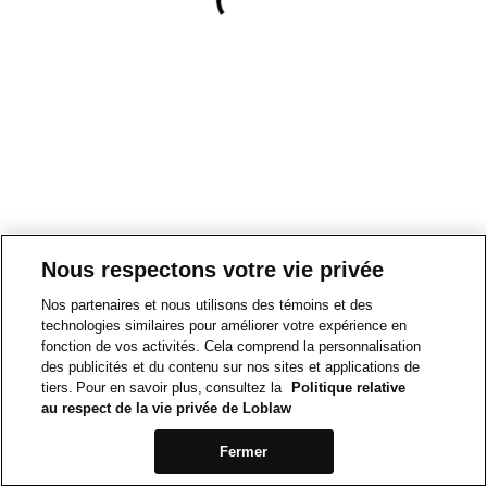
Nous respectons votre vie privée
Nos partenaires et nous utilisons des témoins et des
technologies similaires pour améliorer votre expérience en
fonction de vos activités. Cela comprend la personnalisation
des publicités et du contenu sur nos sites et applications de
tiers. Pour en savoir plus, consultez la
Politique relative
au respect de la vie privée de Loblaw
Fermer