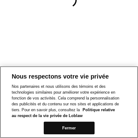
Nous respectons votre vie privée
Nos partenaires et nous utilisons des témoins et des
technologies similaires pour améliorer votre expérience en
fonction de vos activités. Cela comprend la personnalisation
des publicités et du contenu sur nos sites et applications de
tiers. Pour en savoir plus, consultez la
Politique relative
au respect de la vie privée de Loblaw
Fermer