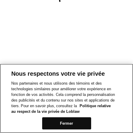
Nous respectons votre vie privée
Nos partenaires et nous utilisons des témoins et des
technologies similaires pour améliorer votre expérience en
fonction de vos activités. Cela comprend la personnalisation
des publicités et du contenu sur nos sites et applications de
tiers. Pour en savoir plus, consultez la
Politique relative
au respect de la vie privée de Loblaw
Fermer