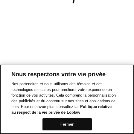
Nous respectons votre vie privée
Nos partenaires et nous utilisons des témoins et des
technologies similaires pour améliorer votre expérience en
fonction de vos activités. Cela comprend la personnalisation
des publicités et du contenu sur nos sites et applications de
tiers. Pour en savoir plus, consultez la
Politique relative
au respect de la vie privée de Loblaw
Fermer