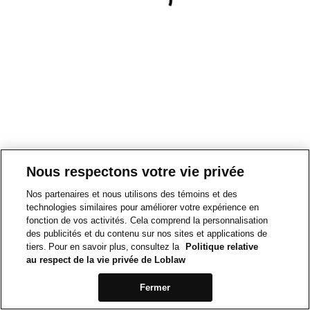
Nous respectons votre vie privée
Nos partenaires et nous utilisons des témoins et des
technologies similaires pour améliorer votre expérience en
fonction de vos activités. Cela comprend la personnalisation
des publicités et du contenu sur nos sites et applications de
tiers. Pour en savoir plus, consultez la
Politique relative
au respect de la vie privée de Loblaw
Fermer