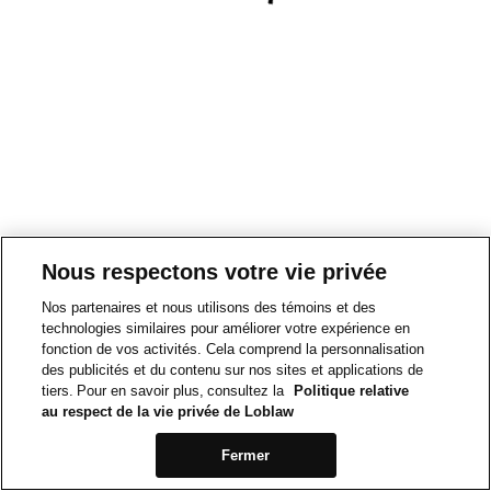
Nous respectons votre vie privée
Nos partenaires et nous utilisons des témoins et des
technologies similaires pour améliorer votre expérience en
fonction de vos activités. Cela comprend la personnalisation
des publicités et du contenu sur nos sites et applications de
tiers. Pour en savoir plus, consultez la
Politique relative
au respect de la vie privée de Loblaw
Fermer