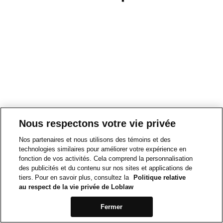
Nous respectons votre vie privée
Nos partenaires et nous utilisons des témoins et des
technologies similaires pour améliorer votre expérience en
fonction de vos activités. Cela comprend la personnalisation
des publicités et du contenu sur nos sites et applications de
tiers. Pour en savoir plus, consultez la
Politique relative
au respect de la vie privée de Loblaw
Fermer