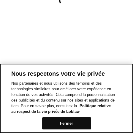
Nous respectons votre vie privée
Nos partenaires et nous utilisons des témoins et des
technologies similaires pour améliorer votre expérience en
fonction de vos activités. Cela comprend la personnalisation
des publicités et du contenu sur nos sites et applications de
tiers. Pour en savoir plus, consultez la
Politique relative
au respect de la vie privée de Loblaw
Fermer