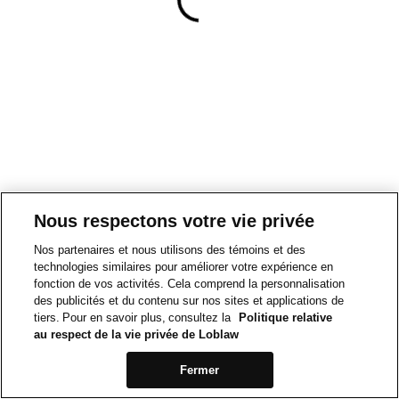
Nous respectons votre vie privée
Nos partenaires et nous utilisons des témoins et des
technologies similaires pour améliorer votre expérience en
fonction de vos activités. Cela comprend la personnalisation
des publicités et du contenu sur nos sites et applications de
tiers. Pour en savoir plus, consultez la
Politique relative
au respect de la vie privée de Loblaw
Fermer