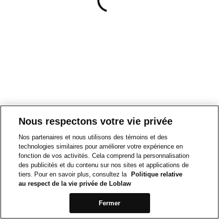
Nous respectons votre vie privée
Nos partenaires et nous utilisons des témoins et des
technologies similaires pour améliorer votre expérience en
fonction de vos activités. Cela comprend la personnalisation
des publicités et du contenu sur nos sites et applications de
tiers. Pour en savoir plus, consultez la
Politique relative
au respect de la vie privée de Loblaw
Fermer