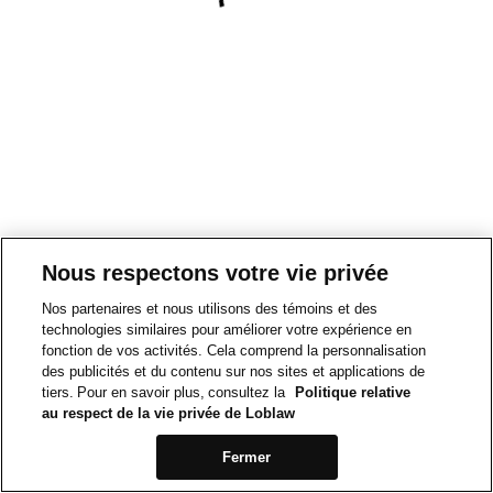
Nous respectons votre vie privée
Nos partenaires et nous utilisons des témoins et des
technologies similaires pour améliorer votre expérience en
fonction de vos activités. Cela comprend la personnalisation
des publicités et du contenu sur nos sites et applications de
tiers. Pour en savoir plus, consultez la
Politique relative
au respect de la vie privée de Loblaw
Fermer