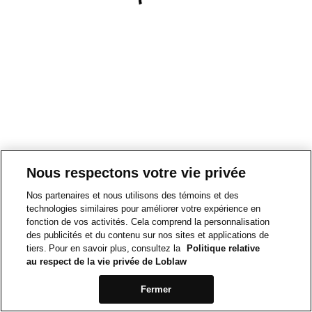
Nous respectons votre vie privée
Nos partenaires et nous utilisons des témoins et des
technologies similaires pour améliorer votre expérience en
fonction de vos activités. Cela comprend la personnalisation
des publicités et du contenu sur nos sites et applications de
tiers. Pour en savoir plus, consultez la
Politique relative
au respect de la vie privée de Loblaw
Fermer