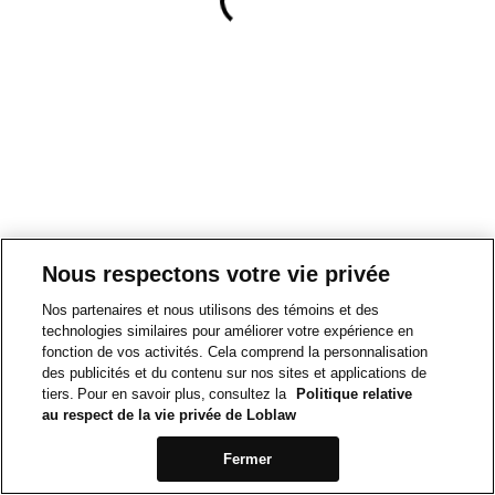
Nous respectons votre vie privée
Nos partenaires et nous utilisons des témoins et des
technologies similaires pour améliorer votre expérience en
fonction de vos activités. Cela comprend la personnalisation
des publicités et du contenu sur nos sites et applications de
tiers. Pour en savoir plus, consultez la
Politique relative
au respect de la vie privée de Loblaw
Fermer