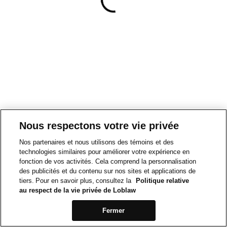
Nous respectons votre vie privée
Nos partenaires et nous utilisons des témoins et des
technologies similaires pour améliorer votre expérience en
fonction de vos activités. Cela comprend la personnalisation
des publicités et du contenu sur nos sites et applications de
tiers. Pour en savoir plus, consultez la
Politique relative
au respect de la vie privée de Loblaw
Fermer