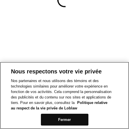
Nous respectons votre vie privée
Nos partenaires et nous utilisons des témoins et des
technologies similaires pour améliorer votre expérience en
fonction de vos activités. Cela comprend la personnalisation
des publicités et du contenu sur nos sites et applications de
tiers. Pour en savoir plus, consultez la
Politique relative
au respect de la vie privée de Loblaw
Fermer