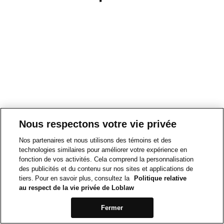
Nous respectons votre vie privée
Nos partenaires et nous utilisons des témoins et des
technologies similaires pour améliorer votre expérience en
fonction de vos activités. Cela comprend la personnalisation
des publicités et du contenu sur nos sites et applications de
tiers. Pour en savoir plus, consultez la
Politique relative
au respect de la vie privée de Loblaw
Fermer